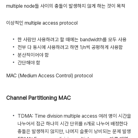
multiple node들 사이의 충돌이 발생하지 않게 하는 것이 목적
이상적인 multiple access protocol
한 사람만 사용하려고 할 때에는 bandwidth를 모두 사용
전부 다 동시에 사용하려고 하면 1/n씩 공평하게 사용함
분산적이어야 함
간단해야 함
MAC (Medium Access Control) protocol
Channel Partitioning MAC
TDMA: Time division multiple access
여러 명이 시간을
나누어서 접근
하나의 시간 단위를 n개로 나누어 배정한다
충돌은 발생하지 않지만, 나머지 슬롯이 낭비되는 문제 발생