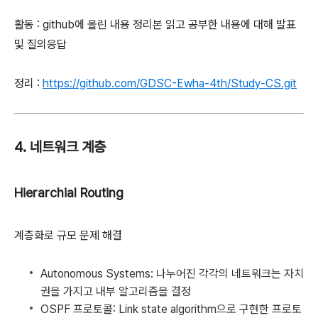
활동 : github에 올린 내용 정리본 읽고 공부한 내용에 대해 발표
및 질의응답
정리 :
https://github.com/GDSC-Ewha-4th/Study-CS.git
4. 네트워크 계층
Hierarchial Routing
계층화로 규모 문제 해결
Autonomous Systems: 나누어진 각각의 네트워크는 자치
권을 가지고 내부 알고리즘을 결정
OSPF 프로토콜: Link state algorithm으로 구현한 프로토