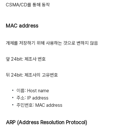
CSMA/CD를 통해 동작
MAC address
개체를 저장하기 위해 사용하는 것으로 변하지 않음
앞 24bit: 제조사 번호
뒤 24bit: 제조사의 고유번호
이름: Host name
주소: IP address
주민번호: MAC address
ARP (Address Resolution Protocol)