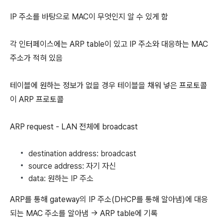
IP 주소를 바탕으로 MAC이 무엇인지 알 수 있게 함
각 인터페이스에는 ARP table이 있고 IP 주소와 대응하는 MAC
주소가 적혀 있음
테이블에 원하는 정보가 없을 경우 테이블을 채워 넣은 프로토콜
이 ARP 프로토콜
ARP request - LAN 전체에 broadcast
destination address: broadcast
source address: 자기 자신
data: 원하는 IP 주소
ARP를 통해 gateway의 IP 주소(DHCP를 통해 알아냄)에 대응
되는 MAC 주소를 알아냄 → ARP table에 기록