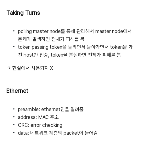
Taking Turns
polling
master node를 통해 관리해서 master node에서
문제가 발생하면 전체가 피해를 봄
token passing
token을 돌리면서 돌아가면서 token을 가
진 host만 전송, token을 분실하면 전체가 피해를 봄
→ 현실에서 사용되지 X
Ethernet
preamble: ethernet임을 알려줌
address: MAC 주소
CRC: error checking
data: 네트워크 계층의 packet이 들어감