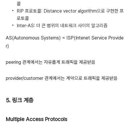
콜
RIP 프로토콜: Distance vector algorithm으로 구현한 프
로토콜
Inter-AS: 더 큰 범위의 네트워크 사이의 알고리즘
AS(Autonomous Systems) = ISP(Intenet Service Provide
r)
peering 관계에서는 자유롭게 트래픽을 제공받음
provider/customer 관계에서는 계약으로 트래픽을 제공받음
5. 링크 계층
Multiple Access Protocols