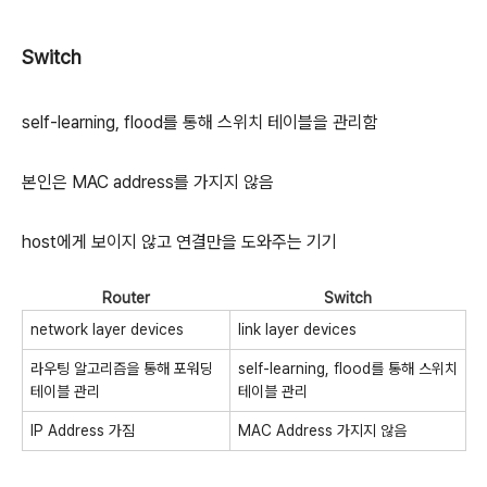
Switch
self-learning, flood를 통해 스위치 테이블을 관리함
본인은 MAC address를 가지지 않음
host에게 보이지 않고 연결만을 도와주는 기기
Router
Switch
network layer devices
link layer devices
라우팅 알고리즘을 통해 포워딩
self-learning, flood를 통해 스위치
테이블 관리
테이블 관리
IP Address 가짐
MAC Address 가지지 않음